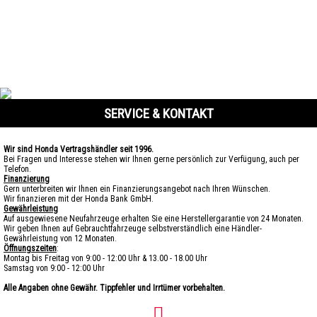
SERVICE & KONTAKT
Wir sind Honda Vertragshändler seit 1996.
Bei Fragen und Interesse stehen wir Ihnen gerne persönlich zur Verfügung, auch per
Telefon.
Finanzierung
Gern unterbreiten wir Ihnen ein Finanzierungsangebot nach Ihren Wünschen.
Wir finanzieren mit der Honda Bank GmbH.
Gewährleistung
Auf ausgewiesene Neufahrzeuge erhalten Sie eine Herstellergarantie von 24 Monaten.
Wir geben Ihnen auf Gebrauchtfahrzeuge selbstverständlich eine Händler-
Gewährleistung von 12 Monaten.
Öffnungszeiten
:
Montag bis Freitag von 9:00 - 12:00 Uhr & 13.00 - 18.00 Uhr
Samstag von 9:00 - 12:00 Uhr
Alle Angaben ohne Gewähr. Tippfehler und Irrtümer vorbehalten.