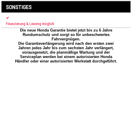
SONSTIGES
Finanzierung & Leasing möglich
Die neue Honda Garantie bietet jetzt bis zu 6 Jahre
Rundumschutz und sorgt so für unbeschwertes
Fahrvergnügen.
Die Garantieverlängerung wird nach den ersten zwei
Jahren jedes Jahr bis zum sechsten Jahr verlängert,
vorausgesetzt, die planmäßige Wartung und der
Serviceplan werden bei einem autorisierten Honda
Händler oder einer autorisierten Werkstatt durchgeführt.