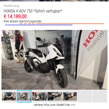
Neufahrzeug
HONDA X-ADV 750 *Sofort verfügbar*
€ 14.189,00
Preis enthält Überführungskosten.
weitere Infos zum Modell hier >>>